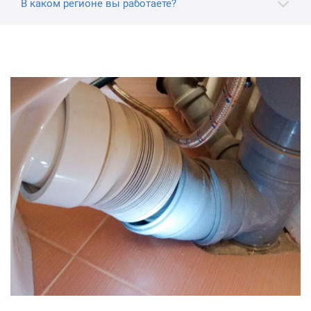
В каком регионе вы работаете?