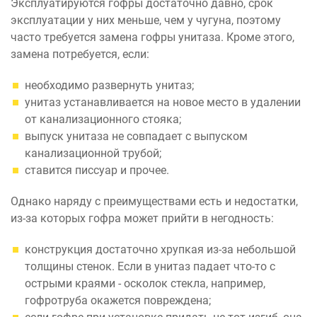
Эксплуатируются гофры достаточно давно, срок
эксплуатации у них меньше, чем у чугуна, поэтому
часто требуется замена гофры унитаза. Кроме этого,
замена потребуется, если:
необходимо развернуть унитаз;
унитаз устанавливается на новое место в удалении
от канализационного стояка;
выпуск унитаза не совпадает с выпуском
канализационной трубой;
ставится писсуар и прочее.
Однако наряду с преимуществами есть и недостатки,
из-за которых гофра может прийти в негодность:
конструкция достаточно хрупкая из-за небольшой
толщины стенок. Если в унитаз падает что-то с
острыми краями - осколок стекла, например,
гофротруба окажется повреждена;