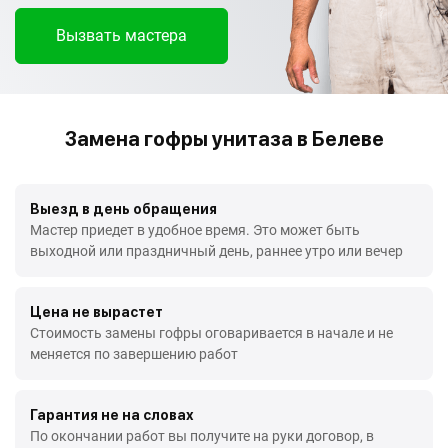
Вызвать мастера
Замена гофры унитаза в Белеве
Выезд в день обращения
Мастер приедет в удобное время. Это может быть
выходной или праздничный день, раннее утро или вечер
Цена не вырастет
Стоимость замены гофры оговаривается в начале и не
меняется по завершению работ
Гарантия не на словах
По окончании работ вы получите на руки договор, в