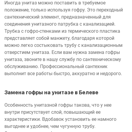
Иногда унитаз можно поставить в требуемое
положение, только используя гофру. Это переходный
сантехнический элемент, предназначенный для
соединения унитазного патрубка с канализацией.
Трубка с гофро-стенками из термического пластика
представляет собой манжету, благодаря которой
можно легко состыковать трубу с канализационным
отверстием унитаза. Если вам нужна замена гофры
унитаза, звоните в нашу службу по сантехническому
обслуживанию. Профессиональный сантехник
выполнит все работы быстро, аккуратно и недорого.
Замена гофры на унитазе в Белеве
Особенность унитазной гофры такова, что у нее
внутри присутствует слой, повышающий ее
характеристики. Вдобавок установить ее намного
выгоднее и удобнее, чем чугунную трубу.