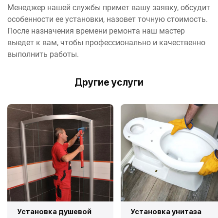
Менеджер нашей службы примет вашу заявку, обсудит
особенности ее установки, назовет точную стоимость.
После назначения времени ремонта наш мастер
выедет к вам, чтобы профессионально и качественно
выполнить работы.
Другие услуги
Установка душевой
Установка унитаза