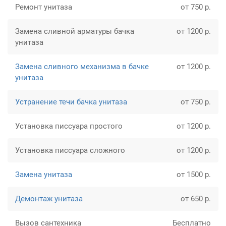
Ремонт унитаза
от 750 р.
Замена сливной арматуры бачка
от 1200 р.
унитаза
Замена сливного механизма в бачке
от 1200 р.
унитаза
Устранение течи бачка унитаза
от 750 р.
Установка писсуара простого
от 1200 р.
Установка писсуара сложного
от 1200 р.
Замена унитаза
от 1500 р.
Демонтаж унитаза
от 650 р.
Вызов сантехника
Бесплатно