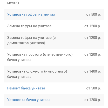
место)
Установка гофры на унитаз
от 500 р.
Замена гофры на унитазе
от 1200 р.
Замена гофры на унитазе (с
от 1200 р.
демонтажом унитаза)
Установка простого (отечественного)
от 1200 р.
бачка унитаза
Установка сложного (импортного)
от 1400 р.
бачка унитаза
Ремонт бачка унитаза
от 500 р.
Установка бачка унитаза
от 1200 р.