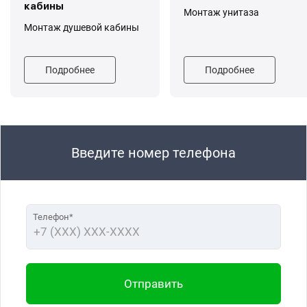
кабины
Монтаж унитаза
Монтаж душевой кабины
Подробнее
Подробнее
Введите номер телефона
Телефон*
Отправить