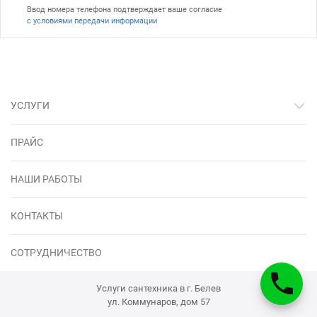
Ввод номера телефона подтверждает ваше согласие
с условиями передачи информации
УСЛУГИ
ПРАЙС
НАШИ РАБОТЫ
КОНТАКТЫ
СОТРУДНИЧЕСТВО
Услуги сантехника в г. Белев
ул. Коммунаров, дом 57