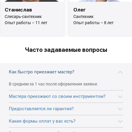
Станислав
Олег
Слесарь-сантехник
Сантехник
Опыт работы – 11 лет
Опыт работы – 8 лет
Часто задаваемые вопросы
Как быстро приезжает мастер?
В среднем за 1 час после оформления заявки.
Мастера приезжают со своим инструментом?
Предоставляется ли гарантия?
Какие формы оплат у вас есть?