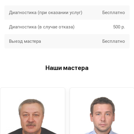
Диагностика (при оказании услуг)
Бесплатно
Диагностика (в случае отказа)
500 р.
Выезд мастера
Бесплатно
Наши мастера