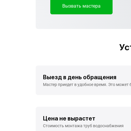
Вызвать мастера
Ус
Выезд в день обращения
Мастер приедет в удобное время. Это может 
Цена не вырастет
Стоимость монтажа труб водоснабжения