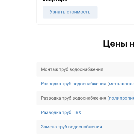
Узнать стоимость
Цены н
Монтаж труб водоснабжения
Разводка труб водоснабжения
(
металлопл
Разводка труб водоснабжения (
полипропи
Разводка труб ПВХ
Замена труб водоснабжения