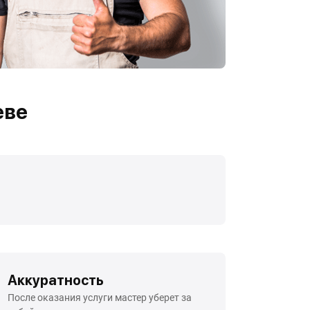
еве
Аккуратность
После оказания услуги мастер уберет за