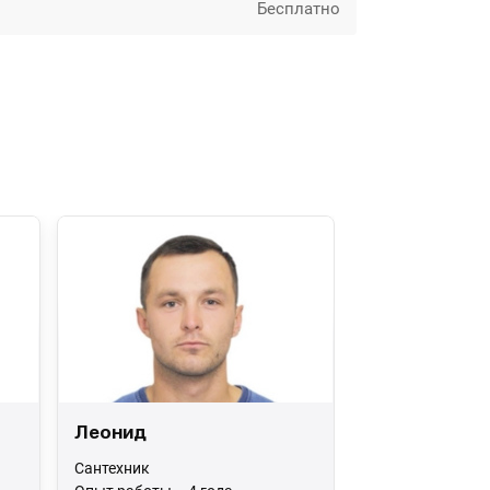
Бесплатно
Леонид
Сантехник