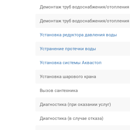
Демонтаж труб водоснабжения/отопления 
Демонтаж труб водоснабжения/отопления
Установка редуктора давления воды
Устранение протечки воды
Установка системы Аквастоп
Установка шарового крана
Вызов сантехника
Диагностика (при оказании услуг)
Диагностика (в случае отказа)