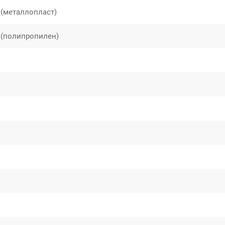
(металлопласт)
 (полипропилен)