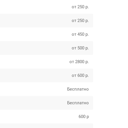
от 250 р.
от 250 р.
от 450 р.
от 500 р.
от 2800 р.
от 600 р.
Бесплатно
Бесплатно
600 р