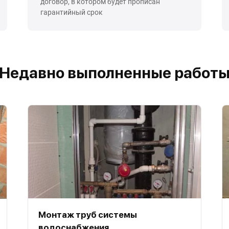
договор, в котором будет прописан
гарантийный срок
Недавно выполненные работ
Монтаж труб системы
водоснабжения