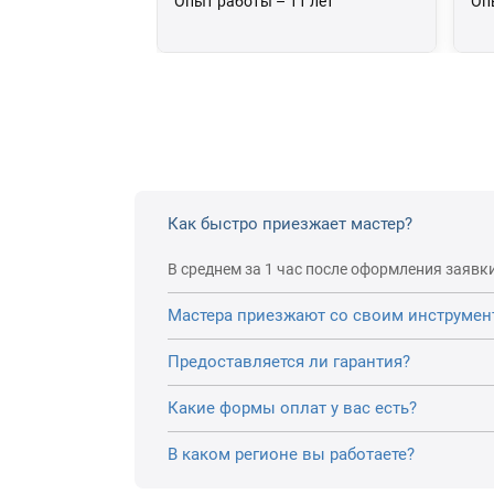
Опыт работы – 11 лет
Оп
Как быстро приезжает мастер?
В среднем за 1 час после оформления заявки
Мастера приезжают со своим инструмен
Предоставляется ли гарантия?
Какие формы оплат у вас есть?
В каком регионе вы работаете?