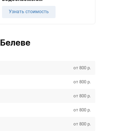
Узнать стоимость
 Белеве
от 800 р.
от 800 р.
от 800 р.
от 800 р.
от 800 р.