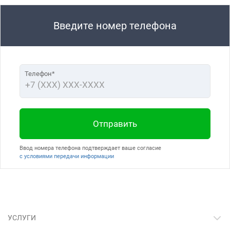
Введите номер телефона
Телефон*
Отправить
Ввод номера телефона подтверждает ваше согласие
с условиями передачи информации
УСЛУГИ