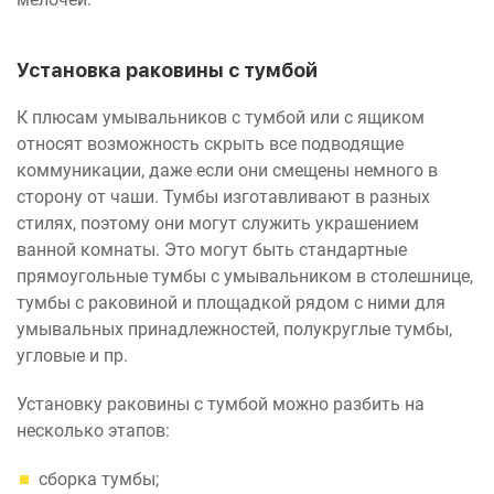
Установка раковины с тумбой
К плюсам умывальников с тумбой или с ящиком
относят возможность скрыть все подводящие
коммуникации, даже если они смещены немного в
сторону от чаши. Тумбы изготавливают в разных
стилях, поэтому они могут служить украшением
ванной комнаты. Это могут быть стандартные
прямоугольные тумбы с умывальником в столешнице,
тумбы с раковиной и площадкой рядом с ними для
умывальных принадлежностей, полукруглые тумбы,
угловые и пр.
Установку раковины с тумбой можно разбить на
несколько этапов:
сборка тумбы;