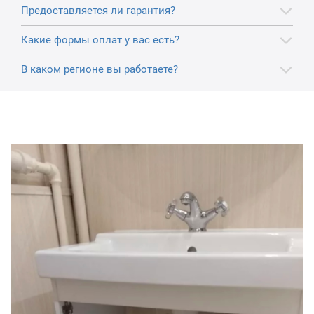
Предоставляется ли гарантия?
Какие формы оплат у вас есть?
В каком регионе вы работаете?