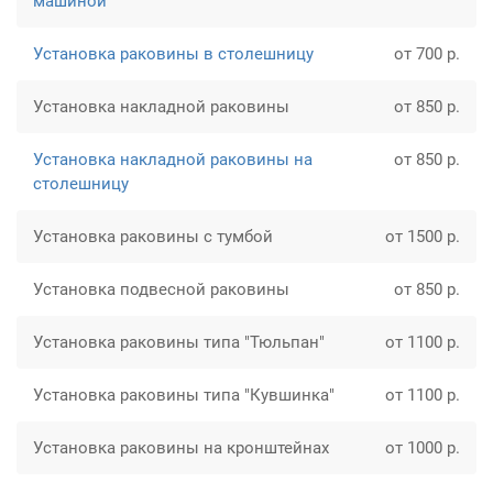
машиной
Установка раковины в столешницу
от 700 р.
Установка накладной раковины
от 850 р.
Установка накладной раковины на
от 850 р.
столешницу
Установка раковины с тумбой
от 1500 р.
Установка подвесной раковины
от 850 р.
Установка раковины типа "Тюльпан"
от 1100 р.
Установка раковины типа "Кувшинка"
от 1100 р.
Установка раковины на кронштейнах
от 1000 р.