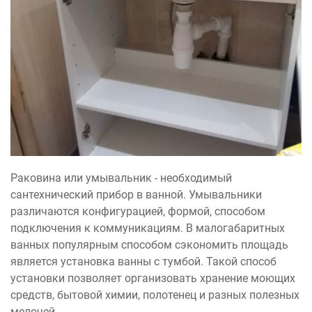
Раковина или умывальник - необходимый
сантехнический прибор в ванной. Умывальники
различаются конфигурацией, формой, способом
подключения к коммуникациям. В малогабаритных
ванных популярным способом сэкономить площадь
является установка ванны с тумбой. Такой способ
установки позволяет организовать хранение моющих
средств, бытовой химии, полотенец и разных полезных
мелочей.