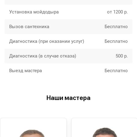
Установка мойдодыра
от 1200 р.
Вызов сантехника
Бесплатно
Диагностика (при оказании услуг)
Бесплатно
Диагностика (в случае отказа)
500 р.
Выезд мастера
Бесплатно
Наши мастера