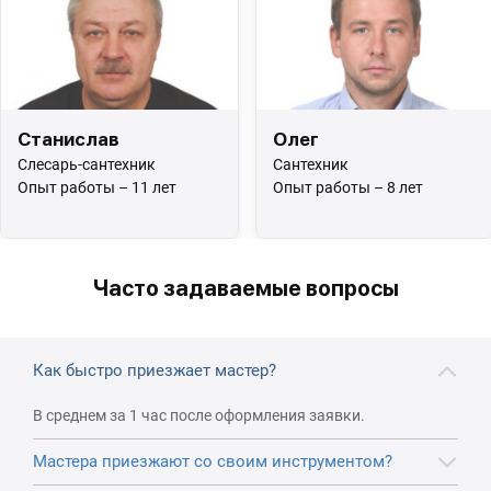
Станислав
Олег
Слесарь-сантехник
Сантехник
Опыт работы – 11 лет
Опыт работы – 8 лет
Часто задаваемые вопросы
Как быстро приезжает мастер?
В среднем за 1 час после оформления заявки.
Мастера приезжают со своим инструментом?