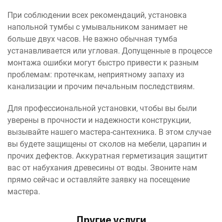
При соблюдении всех рекомендаций, установка
напольной тумбы с умывальником занимает не
больше двух часов. Не важно обычная тумба
устанавливается или угловая. Допущенные в процессе
монтажа ошибки могут быстро привести к разным
проблемам: протечкам, неприятному запаху из
канализации и прочим печальным последствиям.
Для профессиональной установки, чтобы вы были
уверены в прочности и надежности конструкции,
вызывайте нашего мастера-сантехника. В этом случае
вы будете защищены от сколов на мебели, царапин и
прочих дефектов. Аккуратная герметизация защитит
вас от набухания древесины от воды. Звоните нам
прямо сейчас и оставляйте заявку на посещение
мастера.
Другие услуги