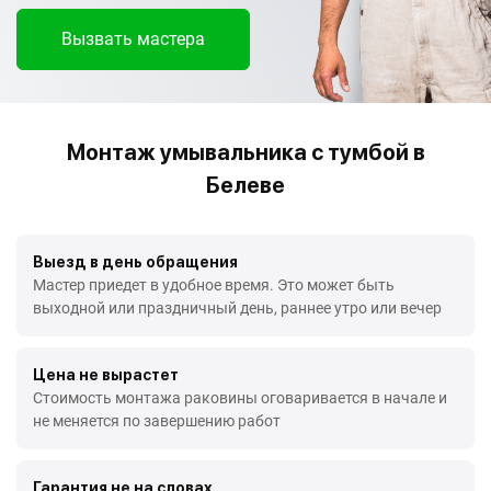
Вызвать мастера
Монтаж умывальника с тумбой в
Белеве
Выезд в день обращения
Мастер приедет в удобное время. Это может быть
выходной или праздничный день, раннее утро или вечер
Цена не вырастет
Стоимость монтажа раковины оговаривается в начале и
не меняется по завершению работ
Гарантия не на словах