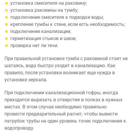
установка смесителя на раковину;
установка раковины на тумбу;
подключение смесителя к подводке воды;
крепление тумбы к стене, если есть необходимость;
подключение канализации;
герметизация стыков и швов;
проверка нет ли течи.
При правильной установке тумба с раковиной стоит не
шатаясь, вода быстро уходит в канализацию. Как
правило, после установки возникает еще нужда в
установке зеркала.
При подключении канализационной гофры, иногда
приходится вырезать в отверстия в полках в нужных
местах. В этом случае необходимо правильно
провести предварительный расчет, чтобы вывести
патрубок трубы на один уровень точек подключения к
водопроводу.