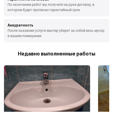
По окончании работ вы получите на руки договор, в
котором будет прописан гарантийный срок
Аккуратность
После оказания услуги мастер уберет за собой весь мусор
в вашем помещении
Недавно выполненные работы