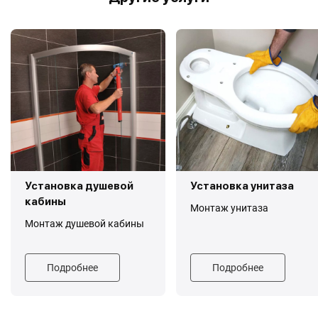
Установка душевой
Установка унитаза
кабины
Монтаж унитаза
Монтаж душевой кабины
Подробнее
Подробнее