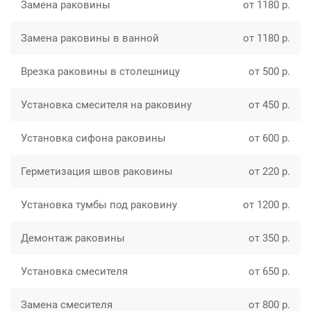
Замена раковины
от 1180 р.
Замена раковины в ванной
от 1180 р.
Врезка раковины в столешницу
от 500 р.
Установка смесителя на раковину
от 450 р.
Установка сифона раковины
от 600 р.
Герметизация швов раковины
от 220 р.
Установка тумбы под раковину
от 1200 р.
Демонтаж раковины
от 350 р.
Установка смесителя
от 650 р.
Замена смесителя
от 800 р.