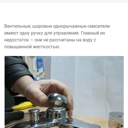
Вентильные, шаровые однорычажные смесители
имеют одну ручку для управления. Главный их
недостаток – они не рассчитаны на воду с
повышенной жесткостью.