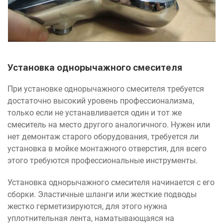
Установка однорычажного смесителя
При установке однорычажного смесителя требуется
достаточно высокий уровень профессионализма,
только если не устанавливается один и тот же
смеситель на место другого аналогичного. Нужен или
нет демонтаж старого оборудования, требуется ли
установка в мойке монтажного отверстия, для всего
этого требуются профессиональные инструменты.
Установка однорычажного смесителя начинается с его
сборки. Эластичные шланги или жесткие подводы
жестко герметизируются, для этого нужна
уплотнительная лента, наматывающаяся на