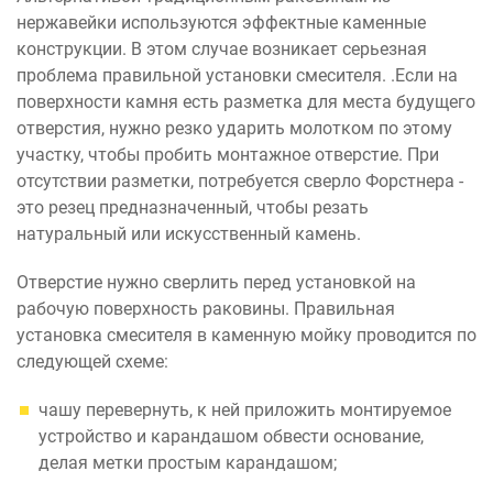
нержавейки используются эффектные каменные
конструкции. В этом случае возникает серьезная
проблема правильной установки смесителя. .Если на
поверхности камня есть разметка для места будущего
отверстия, нужно резко ударить молотком по этому
участку, чтобы пробить монтажное отверстие. При
отсутствии разметки, потребуется сверло Форстнера -
это резец предназначенный, чтобы резать
натуральный или искусственный камень.
Отверстие нужно сверлить перед установкой на
рабочую поверхность раковины. Правильная
установка смесителя в каменную мойку проводится по
следующей схеме:
чашу перевернуть, к ней приложить монтируемое
устройство и карандашом обвести основание,
делая метки простым карандашом;