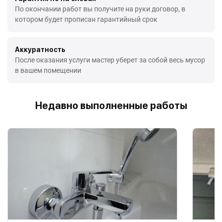
По окончании работ вы получите на руки договор, в
котором будет прописан гарантийный срок
Аккуратность
После оказания услуги мастер уберет за собой весь мусор
в вашем помещении
Недавно выполненные работы