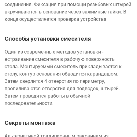
соединения. Фиксация при помощи резьбовых штырей
вкручиваются в основание через зажимные гайки. В
конце осуществляется проверка устройства.
Способы установки смесителя
Один из современных методов установки -
встраивание смесителя в рабочую поверхность
стола. Монтируемый смеситель прикладывается к
столу, контур основания обводится карандашом.
Затем сверлится 4 отверстия по периметру,
пропиливаются отверстия для подводок, штырей.
Затем проводятся работы в обычной
последовательности.
Секреты монтажа
Альтернативой традиционным раковинам из