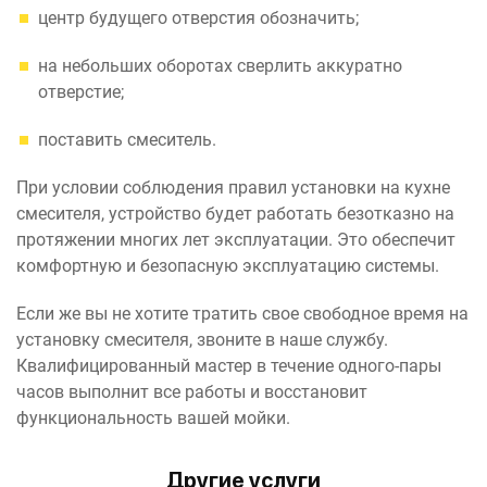
центр будущего отверстия обозначить;
на небольших оборотах сверлить аккуратно
отверстие;
поставить смеситель.
При условии соблюдения правил установки на кухне
смесителя, устройство будет работать безотказно на
протяжении многих лет эксплуатации. Это обеспечит
комфортную и безопасную эксплуатацию системы.
Если же вы не хотите тратить свое свободное время на
установку смесителя, звоните в наше службу.
Квалифицированный мастер в течение одного-пары
часов выполнит все работы и восстановит
функциональность вашей мойки.
Другие услуги