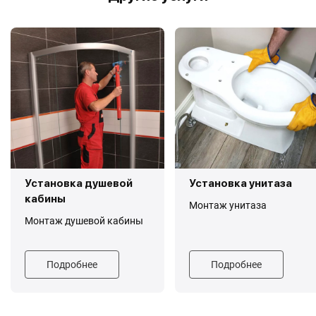
Установка душевой
Установка унитаза
кабины
Монтаж унитаза
Монтаж душевой кабины
Подробнее
Подробнее