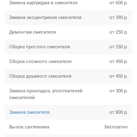
Замена картриджа в смесителе
от 600 р.
Замена эксцентриков смесителя
от 390 р.
Демонтаж смесителя
от 250 р.
Сборка простого смесителя
от 250 р.
Сборка сложного смесителя
от 450 р.
Сборка душевого смесителя
от 450 р.
Замена прокладок, уплотнителей
от 300 р.
смесителей
Замена смесителя
от 800 р.
Вызов сантехника
Бесплатно