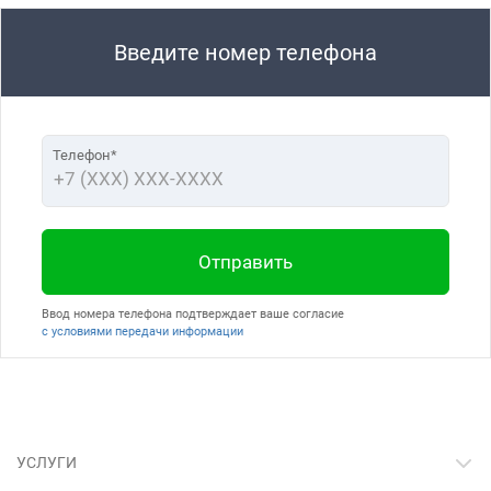
Введите номер телефона
Телефон*
Отправить
Ввод номера телефона подтверждает ваше согласие
с условиями передачи информации
УСЛУГИ