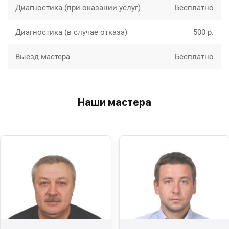
Диагностика (при оказании услуг)
Бесплатно
Диагностика (в случае отказа)
500 р.
Выезд мастера
Бесплатно
Наши мастера