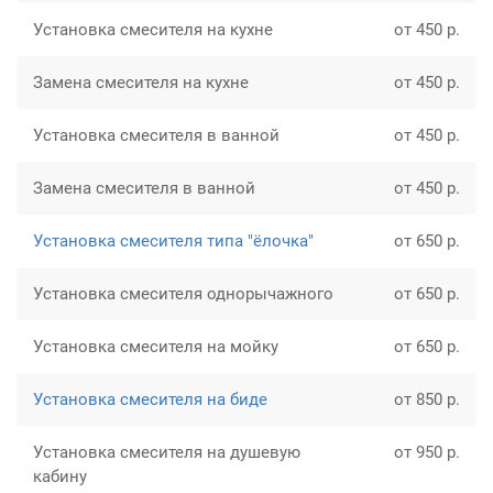
Установка смесителя на кухне
от 450 р.
Замена смесителя на кухне
от 450 р.
Установка смесителя в ванной
от 450 р.
Замена смесителя в ванной
от 450 р.
Установка смесителя типа "ёлочка"
от 650 р.
Установка смесителя однорычажного
от 650 р.
Установка смесителя на мойку
от 650 р.
Установка смесителя на биде
от 850 р.
Установка смесителя на душевую
от 950 р.
кабину