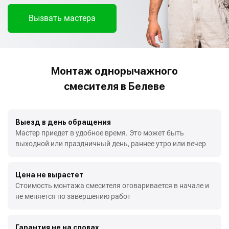
Вызвать мастера
Монтаж однорычажного
смесителя в Белеве
Выезд в день обращения
Мастер приедет в удобное время. Это может быть
выходной или праздничный день, раннее утро или вечер
Цена не вырастет
Стоимость монтажа смесителя оговаривается в начале и
не меняется по завершению работ
Гарантия не на словах