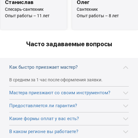
Станислав
Олег
Слесарь-сантехник
Сантехник
Опыт работы – 11 лет
Опыт работы – 8 лет
Часто задаваемые вопросы
Как быстро приезжает мастер?
В среднем за 1 час после оформления заявки.
Мастера приезжают со своим инструментом?
Предоставляется ли гарантия?
Какие формы оплат у вас есть?
В каком регионе вы работаете?