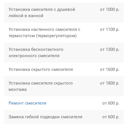
Установка смесителя с душевой
от 1000 р.
лейкой в ванной
Установка настенного смесителя с
от 1100 р.
термостатом (терморегулятором)
Установка бесконтактного
от 1300 р.
электронного смесителя
Установка скрытого смесителя
от 1600 р.
Установка смесителя скрытого
от 1800 р.
монтажа
Ремонт смесителя
от 600 р.
Замена гибкой подводки смесителя
от 600 р.