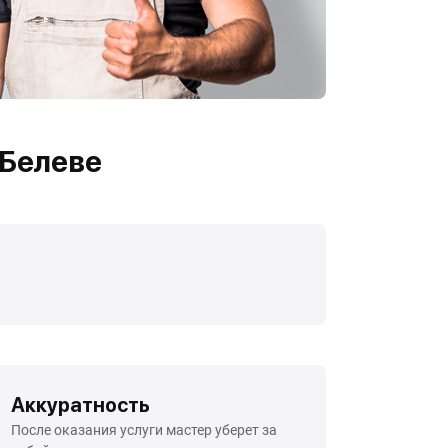
 Белеве
Аккуратность
После оказания услуги мастер уберет за