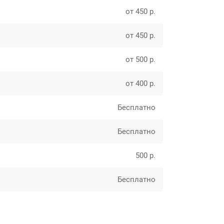
от 450 р.
от 450 р.
от 500 р.
от 400 р.
Бесплатно
Бесплатно
500 р.
Бесплатно