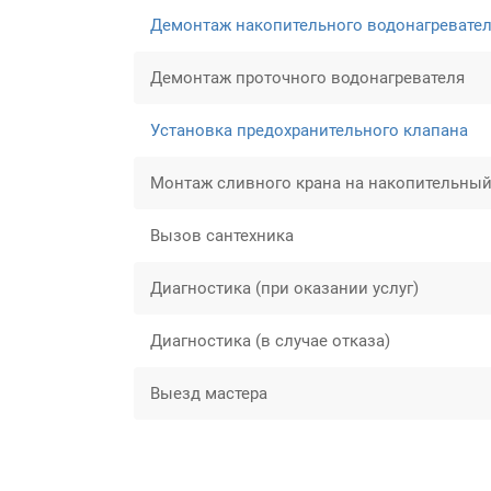
Демонтаж накопительного водонагревате
Демонтаж проточного водонагревателя
Установка предохранительного клапана
Монтаж сливного крана на накопительный
Вызов сантехника
Диагностика (при оказании услуг)
Диагностика (в случае отказа)
Выезд мастера