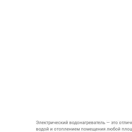
Электрический водонагреватель — это отлич
водой и отоплением помещения любой площад