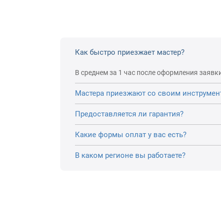
Как быстро приезжает мастер?
В среднем за 1 час после оформления заявки
Мастера приезжают со своим инструмен
Предоставляется ли гарантия?
Какие формы оплат у вас есть?
В каком регионе вы работаете?