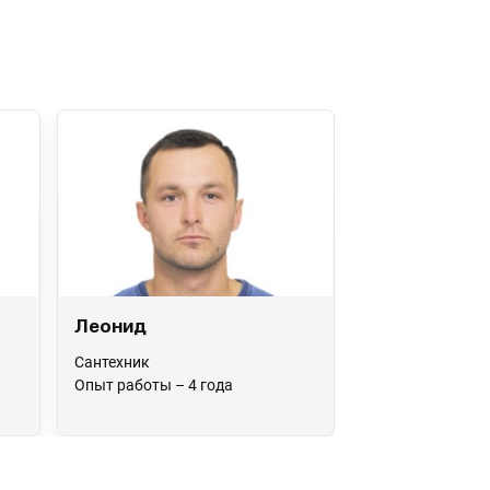
Леонид
Сантехник
Опыт работы – 4 года