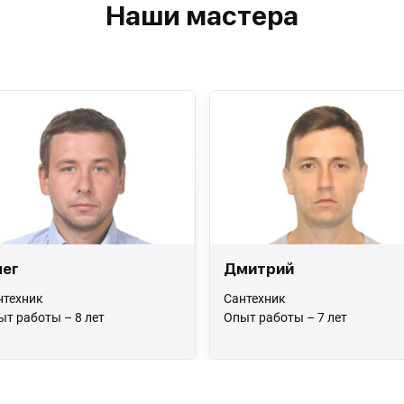
Наши мастера
ег
Дмитрий
нтехник
Сантехник
ыт работы – 8 лет
Опыт работы – 7 лет