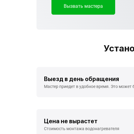
Вызвать мастера
Устано
Выезд в день обращения
Мастер приедет в удобное время. Это может 
Цена не вырастет
Стоимость монтажа водонагревателя