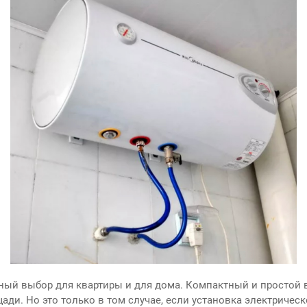
ный выбор для квартиры и для дома. Компактный и простой 
и. Но это только в том случае, если установка электричес