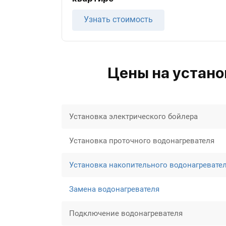
Узнать стоимость
Цены на устано
Установка электрического бойлера
Установка проточного водонагревателя
Установка накопительного водонагревате
Замена водонагревателя
Подключение водонагревателя