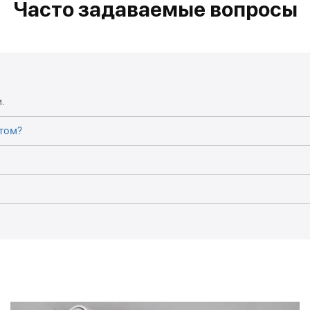
Часто задаваемые вопросы
.
том?