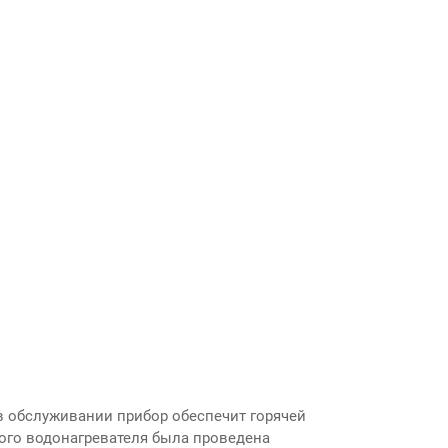
в обслуживании прибор обеспечит горячей
кого водонагревателя была проведена