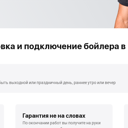
вка и подключение бойлера в
быть выходной или праздничный день, раннее утро или вечер
Гарантия не на словах
По окончании работ вы получите на руки