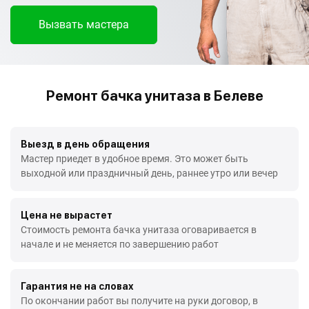
Вызвать мастера
Ремонт бачка унитаза в Белеве
Выезд в день обращения
Мастер приедет в удобное время. Это может быть
выходной или праздничный день, раннее утро или вечер
Цена не вырастет
Стоимость ремонта бачка унитаза оговаривается в
начале и не меняется по завершению работ
Гарантия не на словах
По окончании работ вы получите на руки договор, в