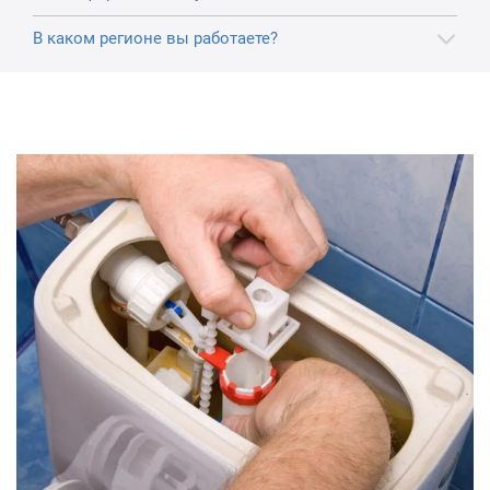
В каком регионе вы работаете?