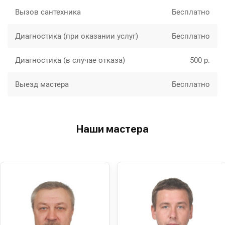
Вызов сантехника
Бесплатно
Диагностика (при оказании услуг)
Бесплатно
Диагностика (в случае отказа)
500 р.
Выезд мастера
Бесплатно
Наши мастера