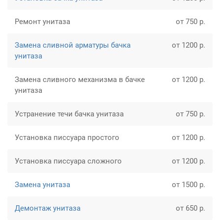
Ремонт унитаза
от 750 р.
Замена сливной арматуры бачка
от 1200 р.
унитаза
Замена сливного механизма в бачке
от 1200 р.
унитаза
Устранение течи бачка унитаза
от 750 р.
Установка писсуара простого
от 1200 р.
Установка писсуара сложного
от 1200 р.
Замена унитаза
от 1500 р.
Демонтаж унитаза
от 650 р.