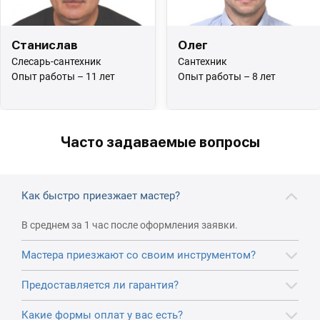
Станислав
Олег
Слесарь-сантехник
Сантехник
Опыт работы – 11 лет
Опыт работы – 8 лет
Часто задаваемые вопросы
Как быстро приезжает мастер?
В среднем за 1 час после оформления заявки.
Мастера приезжают со своим инструментом?
Предоставляется ли гарантия?
Какие формы оплат у вас есть?