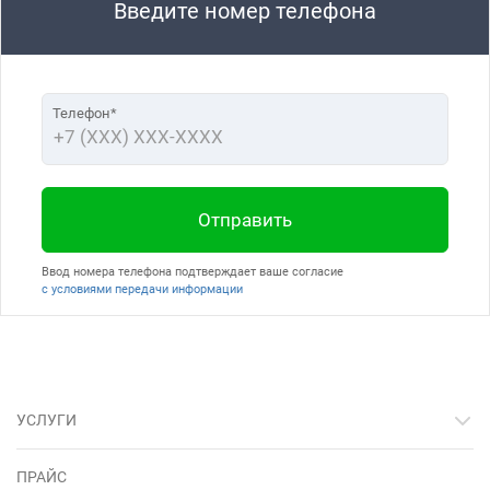
Введите номер телефона
Телефон*
Отправить
Ввод номера телефона подтверждает ваше согласие
с условиями передачи информации
УСЛУГИ
ПРАЙС