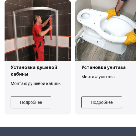
Установка душевой
Установка унитаза
кабины
Монтаж унитаза
Монтаж душевой кабины
Подробнее
Подробнее