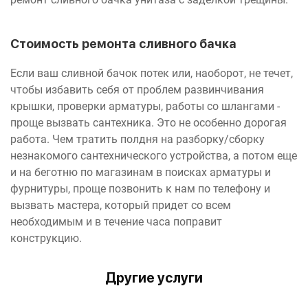
Стоимость ремонта сливного бачка
Если ваш сливной бачок потек или, наоборот, не течет,
чтобы избавить себя от проблем развинчивания
крышки, проверки арматуры, работы со шлангами -
проще вызвать сантехника. Это не особенно дорогая
работа. Чем тратить полдня на разборку/сборку
незнакомого сантехнического устройства, а потом еще
и на беготню по магазинам в поисках арматуры и
фурнитуры, проще позвонить к нам по телефону и
вызвать мастера, который придет со всем
необходимым и в течение часа поправит
конструкцию.
Другие услуги