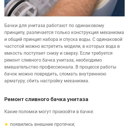
Бачки для унитаза работают по одинаковому
принципу, различается только конструкция механизма
и общий принцип набора и спуска воды. С одинаковой
частотой можно встретить модели, в которых вода в
емкость поступает снизу и сверху. Если требуется
ремонт сливного бачка унитаза, необходимо
вмешательство профессионала. В процессе работы
бачок можно повредить, сломать внутреннюю
арматуру, сбить настройку механизма.
Ремонт сливного бачка унитаза
Какие поломки могут произойти в бачке:
появились внешние протечки;