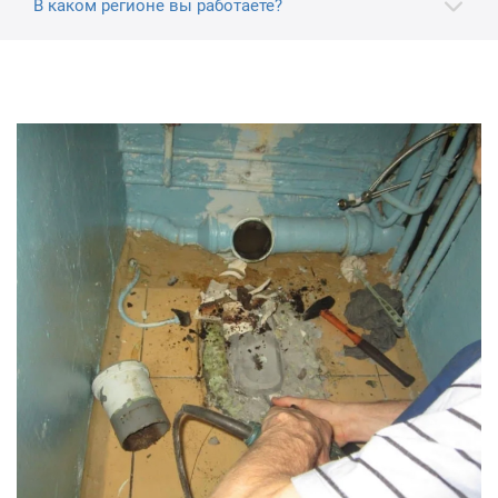
В каком регионе вы работаете?