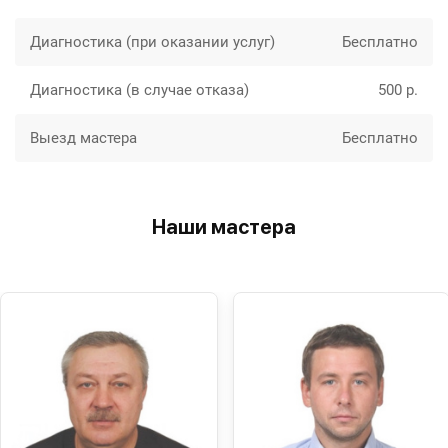
Диагностика (при оказании услуг)
Бесплатно
Диагностика (в случае отказа)
500 р.
Выезд мастера
Бесплатно
Наши мастера