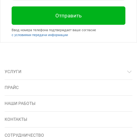
Отправить
Ввод номера телефона подтверждает ваше согласие
с условиями передачи информации
УСЛУГИ
ПРАЙС
НАШИ РАБОТЫ
КОНТАКТЫ
СОТРУДНИЧЕСТВО