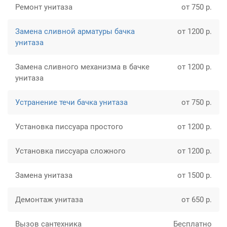
Ремонт унитаза
от 750 р.
Замена сливной арматуры бачка
от 1200 р.
унитаза
Замена сливного механизма в бачке
от 1200 р.
унитаза
Устранение течи бачка унитаза
от 750 р.
Установка писсуара простого
от 1200 р.
Установка писсуара сложного
от 1200 р.
Замена унитаза
от 1500 р.
Демонтаж унитаза
от 650 р.
Вызов сантехника
Бесплатно