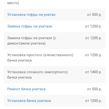
место)
Установка гофры на унитаз
от 500 р.
Замена гофры на унитазе
от 1200 р.
Замена гофры на унитазе (с
от 1200 р.
демонтажом унитаза)
Установка простого (отечественного)
от 1200 р.
бачка унитаза
Установка сложного (импортного)
от 1400 р.
бачка унитаза
Ремонт бачка унитаза
от 500 р.
Установка бачка унитаза
от 1200 р.