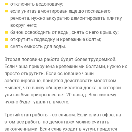
отключить водоподачу;
если унитаз вмонтирован еще до последнего
ремонта, нужно аккуратно демонтировать плитку
вокруг него;
бачок освободить от воды, снять с него крышку;
открутить подводку и крепежные болты;
снять емкость для воды.
Вторая половина работа будет более трудоемкой.
Если чаша прикручена крепежными болтами, нужно их
просто открутить. Если основание чаши
забетонировано, придется действовать молотком.
Бывает, что внизу обнаруживается доска, к которой
унитаз был прикреплен лет 20 назад. Всю систему
нужно будет удалять вместе.
Третий этап работы - со сливом. Если слив гофра, на
этом все работы по демонтажу можно считать
законченными. Если слив уходит в чугун, придется