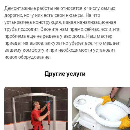
Демонтажные работы не относятся к числу самых
дорогих, но у них есть свои нюансы. На что
установлена конструкция, какая канализационная
труба подходит. Звоните нам прямо сейчас, если эта
проблема еще не решена у вас дома. Наш мастер
приедет на вызов, аккуратно уберет все, что мешает
вашему комфорту и при необходимости установит
новое оборудование.
Другие услуги