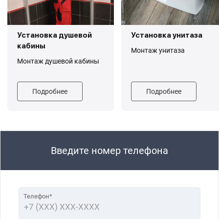
Установка душевой
Установка унитаза
кабины
Монтаж унитаза
Монтаж душевой кабины
Подробнее
Подробнее
Введите номер телефона
Телефон*