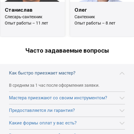
Станислав
Олег
Слесарь-сантехник
Сантехник
Опыт работы – 11 лет
Опыт работы – 8 лет
Часто задаваемые вопросы
Как быстро приезжает мастер?
В среднем за 1 час после оформления заявки.
Мастера приезжают со своим инструментом?
Предоставляется ли гарантия?
Какие формы оплат у вас есть?