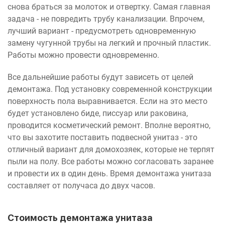
снова браться за молоток и отвертку. Самая главная
задача - не повредить трубу канализации. Впрочем,
лучший вариант - предусмотреть одновременную
замену чугунной трубы на легкий и прочный пластик.
Работы можно провести одновременно.
Все дальнейшие работы будут зависеть от целей
демонтажа. Под установку современной конструкции
поверхность пола выравнивается. Если на это место
будет установлено биде, писсуар или раковина,
проводится косметический ремонт. Вполне вероятно,
что вы захотите поставить подвесной унитаз - это
отличный вариант для домохозяек, которые не терпят
пыли на полу. Все работы можно согласовать заранее
и провести их в один день. Время демонтажа унитаза
составляет от получаса до двух часов.
Стоимость демонтажа унитаза