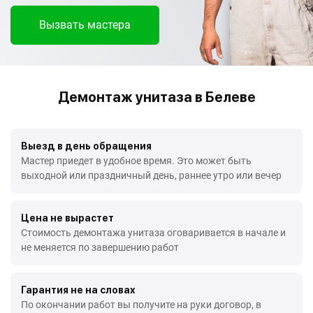
Вызвать мастера
Демонтаж унитаза в Белеве
Выезд в день обращения
Мастер приедет в удобное время. Это может быть
выходной или праздничный день, раннее утро или вечер
Цена не вырастет
Стоимость демонтажа унитаза оговаривается в начале и
не меняется по завершению работ
Гарантия не на словах
По окончании работ вы получите на руки договор, в