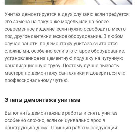
Унитаз демонтируется в двух случаях: если требуется
его замена на такую же модель или на более
современное изделие, если нужно освободить место
под другое сантехническое оборудование. В любом
случае работы по демонтажу унитаза считаются
сложными, особенно если это старое оборудование,
установленное на цементную подушку на чугунную
канализационную трубу. Поэтому лучше вызвать
мастера по демонтажу сантехники и довериться его
профессиональному чутью.
Этапы демонтажа унитаза
Выполнить демонтажные работы и снять унитаз
особенно сложно, если он буквально врос в
конструкцию дома. Принцип работы следующий: